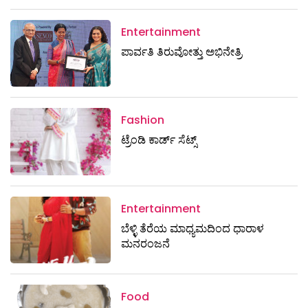
Entertainment
ಪಾರ್ವತಿ ತಿರುವೋತ್ತು ಅಭಿನೇತ್ರಿ
Fashion
ಟ್ರೆಂಡಿ ಕಾರ್ಡ್‌ ಸೆಟ್ಸ್
Entertainment
ಬೆಳ್ಳಿ ತೆರೆಯ ಮಾಧ್ಯಮದಿಂದ ಧಾರಾಳ
ಮನರಂಜನೆ
Food