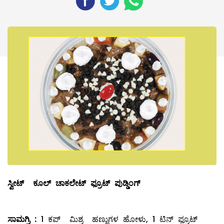
ಸ್ವೀಟ್
‌ ಕೂಲ್ ಚಾಕಲೇಟ್‌ ಫ್ರೂಟ್‌ ಪುಡ್ಡಿಂಗ್‌
ಸಾಮಗ್ರಿ
:
1 ಕಪ್‌ ಮಿಶ್ರ ಹಣ್ಣುಗಳ ಹೋಳು, 1 ಟಿನ್‌ ಫ್ರೂಟ್‌