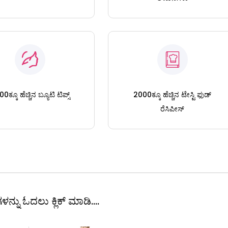
0ಕ್ಕೂ ಹೆಚ್ಚಿನ ಬ್ಯೂಟಿ ಟಿಪ್ಸ್
2000ಕ್ಕೂ ಹೆಚ್ಚಿನ ಟೇಸ್ಟಿ ಫುಡ್
ರೆಸಿಪೀಸ್
ಳನ್ನು ಓದಲು ಕ್ಲಿಕ್ ಮಾಡಿ....