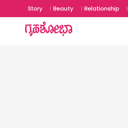
Story
Beauty
Relationship