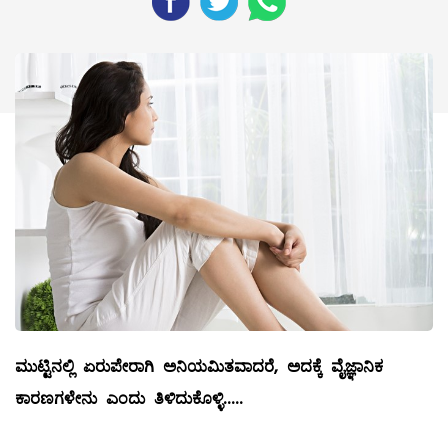
ಮುಟ್ಟಿನಲ್ಲಿ
ಏರುಪೇರಾಗಿ
ಅನಿಯಮಿತವಾದರೆ
,
ಅದಕ್ಕೆ
ವೈಜ್ಞಾನಿಕ
ಕಾರಣಗಳೇನು
ಎಂದು
ತಿಳಿದುಕೊಳ್ಳಿ
.....