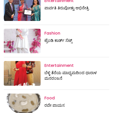
Entertainment
ಪಾರ್ವತಿ ತಿರುವೋತ್ತು ಅಭಿನೇತ್ರಿ
Fashion
ಟ್ರೆಂಡಿ ಕಾರ್ಡ್‌ ಸೆಟ್ಸ್
Entertainment
ಬೆಳ್ಳಿ ತೆರೆಯ ಮಾಧ್ಯಮದಿಂದ ಧಾರಾಳ
ಮನರಂಜನೆ
Food
ರವೇ ಪಾಯಸ