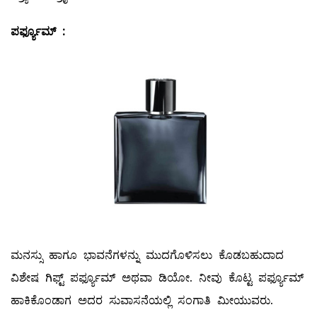
ಪರ್ಫ್ಯೂಮ್
:
ಮನಸ್ಸು ಹಾಗೂ ಭಾವನೆಗಳನ್ನು ಮುದಗೊಳಿಸಲು ಕೊಡಬಹುದಾದ
ವಿಶೇಷ ಗಿಫ್ಟ್ ಪರ್ಫ್ಯೂಮ್ ಅಥವಾ ಡಿಯೋ. ನೀವು ಕೊಟ್ಟ ಪರ್ಫ್ಯೂಮ್
ಹಾಕಿಕೊಂಡಾಗ ಅದರ ಸುವಾಸನೆಯಲ್ಲಿ ಸಂಗಾತಿ ಮೀಯುವರು.