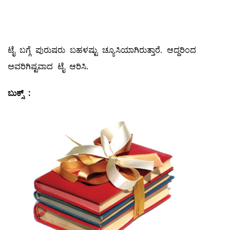
ಟೈ ಬಗ್ಗೆ ಪುರುಷರು ಬಹಳಷ್ಟು ಚ್ಯೂಸಿಯಾಗಿರುತ್ತಾರೆ. ಆದ್ದರಿಂದ
ಅವರಿಗಿಷ್ಟವಾದ ಟೈ ಆರಿಸಿ.
ಬುಕ್ಸ್
: