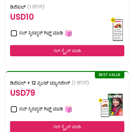
ಡಿಜಿಟಲ್
(1 साल)
USD10
ಸಬ್ ಸ್ಕಿರಪ್ಶನ್ ಗಿಫ್ಟ್ ಮಾಡಿ
ಸಬ್ ಸ್ಕ್ರೈಬ್ ಮಾಡಿ
ಡಿಜಿಟಲ್ + 12 ಪ್ರಿಂಟ್ ಮ್ಯಾಗಜೀನ್
(1 साल)
USD79
ಸಬ್ ಸ್ಕಿರಪ್ಶನ್ ಗಿಫ್ಟ್ ಮಾಡಿ
ಸಬ್ ಸ್ಕ್ರೈಬ್ ಮಾಡಿ