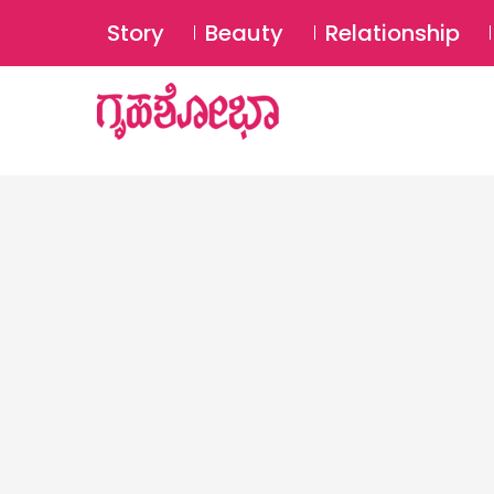
Story
Beauty
Relationship