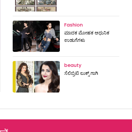
Fashion
ಮಾದಕ ಮೋಹಕ ಆಧುನಿಕ
ಉಡುಗೆಗಳು
beauty
ಸೆಲಿಬ್ರಿಟಿ ಲುಕ್ಸ್ ಗಾಗಿ