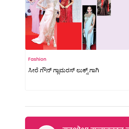
Fashion
ಸೀರೆ ಗೌನ್‌ ಗ್ಲಾಮರಸ್‌ ಲುಕ್ಸ್ ಗಾಗಿ