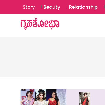
Story
Beauty
Relationship