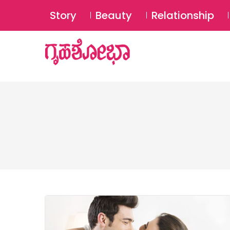
Story
Beauty
Relationship