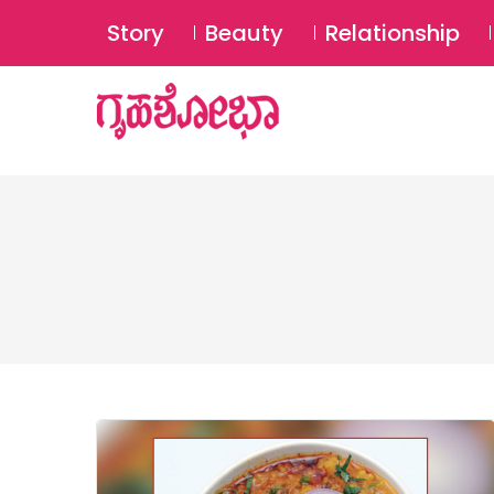
Story
Beauty
Relationship