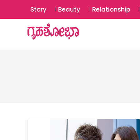
Story
Beauty
Relationship