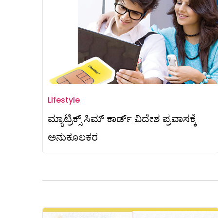
Lifestyle
ಮ್ಯಾಟ್ರಿಕ್ಸ್ ಸಿಮ್ ಕಾರ್ಡ್ ವಿದೇಶ ಪ್ರವಾಸಕ್ಕೆ
ಅನುಕೂಲಕರ