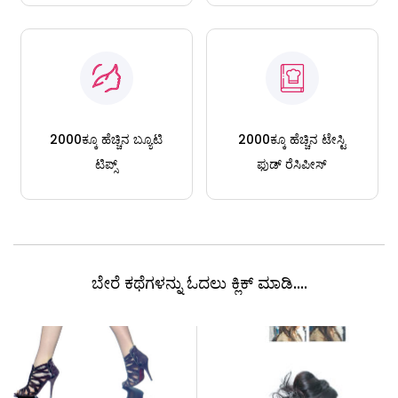
2000ಕ್ಕೂ ಹೆಚ್ಚಿನ ಬ್ಯೂಟಿ
2000ಕ್ಕೂ ಹೆಚ್ಚಿನ ಟೇಸ್ಟಿ
ಟಿಪ್ಸ್
ಫುಡ್ ರೆಸಿಪೀಸ್
ಬೇರೆ ಕಥೆಗಳನ್ನು ಓದಲು ಕ್ಲಿಕ್ ಮಾಡಿ....