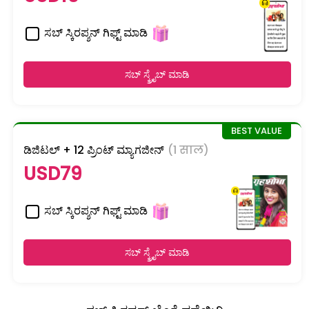
ಸಬ್ ಸ್ಕಿರಪ್ಶನ್ ಗಿಫ್ಟ್ ಮಾಡಿ
ಸಬ್ ಸ್ಕ್ರೈಬ್ ಮಾಡಿ
ಡಿಜಿಟಲ್ + 12 ಪ್ರಿಂಟ್ ಮ್ಯಾಗಜೀನ್
(1 साल)
USD79
ಸಬ್ ಸ್ಕಿರಪ್ಶನ್ ಗಿಫ್ಟ್ ಮಾಡಿ
ಸಬ್ ಸ್ಕ್ರೈಬ್ ಮಾಡಿ