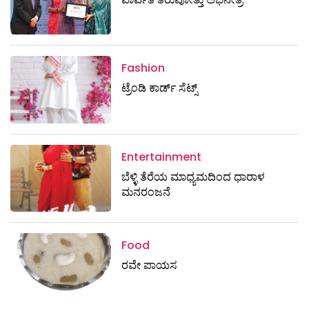
Fashion
ಟ್ರೆಂಡಿ ಕಾರ್ಡ್‌ ಸೆಟ್ಸ್
Entertainment
ಬೆಳ್ಳಿ ತೆರೆಯ ಮಾಧ್ಯಮದಿಂದ ಧಾರಾಳ
ಮನರಂಜನೆ
Food
ರವೇ ಪಾಯಸ