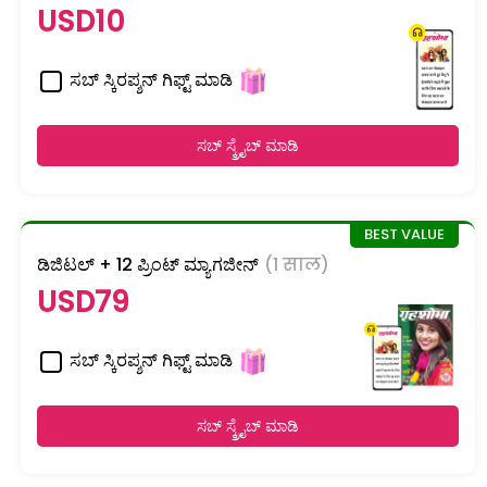
USD10
ಸಬ್ ಸ್ಕಿರಪ್ಶನ್ ಗಿಫ್ಟ್ ಮಾಡಿ
ಸಬ್ ಸ್ಕ್ರೈಬ್ ಮಾಡಿ
ಡಿಜಿಟಲ್ + 12 ಪ್ರಿಂಟ್ ಮ್ಯಾಗಜೀನ್
(1 साल)
USD79
ಸಬ್ ಸ್ಕಿರಪ್ಶನ್ ಗಿಫ್ಟ್ ಮಾಡಿ
ಸಬ್ ಸ್ಕ್ರೈಬ್ ಮಾಡಿ