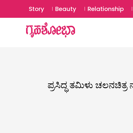
Story
Beauty
Relationship
ಪ್ರಸಿದ್ಧ ತಮಿಳು ಚಲನಚಿತ್ರ