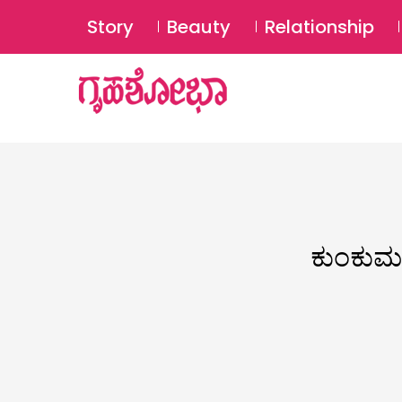
Story
Beauty
Relationship
ಕುಂಕುಮವಿ