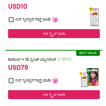
USD10
ಸಬ್ ಸ್ಕಿರಪ್ಶನ್ ಗಿಫ್ಟ್ ಮಾಡಿ
ಸಬ್ ಸ್ಕ್ರೈಬ್ ಮಾಡಿ
ಡಿಜಿಟಲ್ + 12 ಪ್ರಿಂಟ್ ಮ್ಯಾಗಜೀನ್
(1 साल)
USD79
ಸಬ್ ಸ್ಕಿರಪ್ಶನ್ ಗಿಫ್ಟ್ ಮಾಡಿ
ಸಬ್ ಸ್ಕ್ರೈಬ್ ಮಾಡಿ