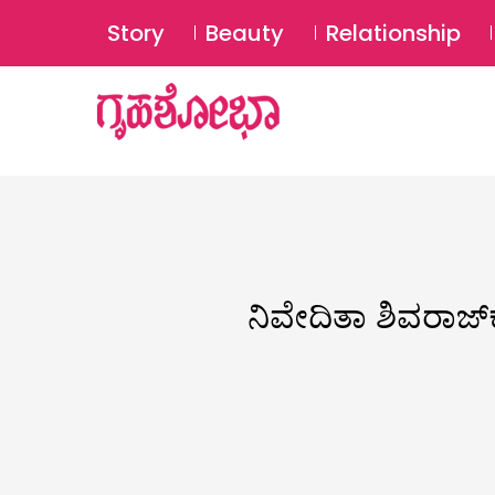
Story
Beauty
Relationship
ನಿವೇದಿತಾ ಶಿವರಾಜ್‌ಕು