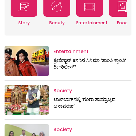
Story
Beauty
Entertainment
Food
Entertainment
ಕ್ರೇಜಿಸ್ಟಾರ್ ಕನಸಿನ ಸಿನಿಮಾ ‘ಶಾಂತಿ ಕ್ರಾಂತಿ’
ರೀ-ರಿಲೀಸ್?
Society
ಲಾಲ್‌ಬಾಗ್‌ನಲ್ಲಿ ‘ಗಂಗಾ ಸಾಮ್ರಾಜ್ಯದ
ಅನಾವರಣ’
Society