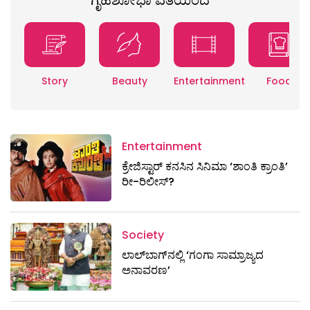
Story
Beauty
Entertainment
Food
Entertainment
ಕ್ರೇಜಿಸ್ಟಾರ್ ಕನಸಿನ ಸಿನಿಮಾ ‘ಶಾಂತಿ ಕ್ರಾಂತಿ’
ರೀ-ರಿಲೀಸ್?
Society
ಲಾಲ್‌ಬಾಗ್‌ನಲ್ಲಿ ‘ಗಂಗಾ ಸಾಮ್ರಾಜ್ಯದ
ಅನಾವರಣ’