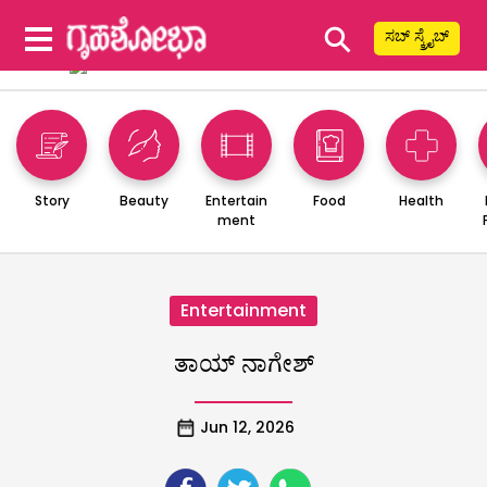
⚲
ಸಬ್ ಸ್ಕ್ರೈಬ್
Story
Beauty
Entertain
Food
Health
ment
Entertainment
ತಾಯ್ ನಾಗೇಶ್
Jun 12, 2026