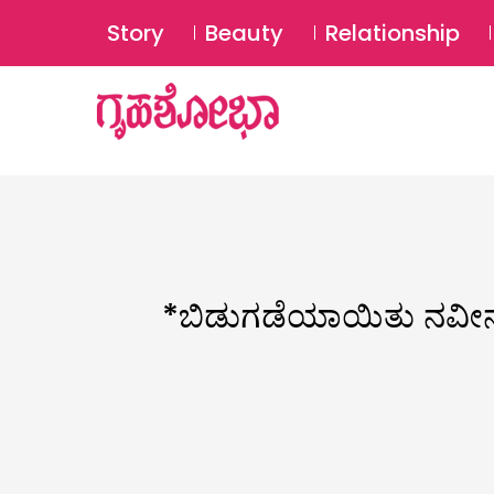
Story
Beauty
Relationship
*ಬಿಡುಗಡೆಯಾಯಿತು ನವೀನ