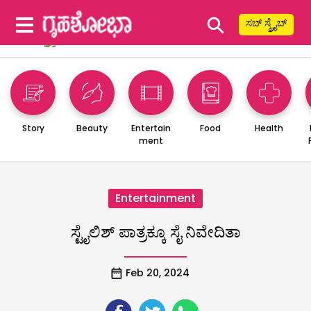
⚲
ಸಬ್ ಸ್ಕ್ರೈಬ್
Story
Beauty
Entertain
Food
Health
ment
Entertainment
ಸ್ಟೈಲಿಶ್ ಪಾತ್ರಕ್ಕೂ ಸೈ ನಿವೇದಿತಾ
Feb 20, 2024