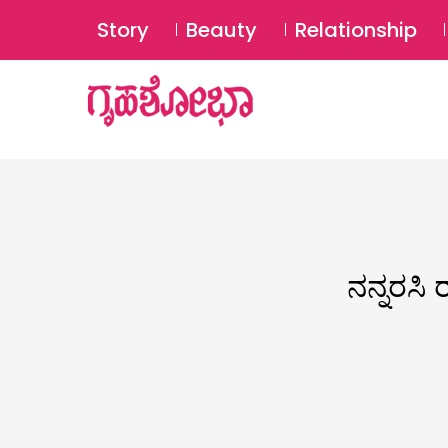
Story
Beauty
Relationship
ನನ್ನರಸಿ