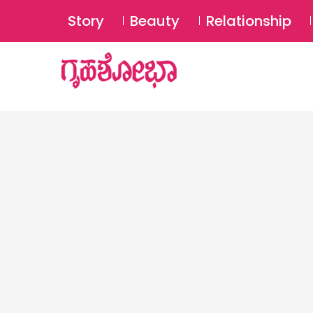
Story
Beauty
Relationship