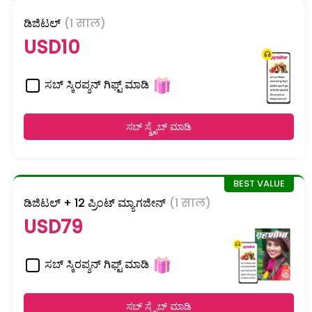
ಡಿಜಿಟಲ್
(1 साल)
USD10
ಸಬ್ ಸ್ಕಿರಪ್ಶನ್ ಗಿಫ್ಟ್ ಮಾಡಿ
ಸಬ್ ಸ್ಕ್ರೈಬ್ ಮಾಡಿ
ಡಿಜಿಟಲ್ + 12 ಪ್ರಿಂಟ್ ಮ್ಯಾಗಜೀನ್
(1 साल)
USD79
ಸಬ್ ಸ್ಕಿರಪ್ಶನ್ ಗಿಫ್ಟ್ ಮಾಡಿ
ಸಬ್ ಸ್ಕ್ರೈಬ್ ಮಾಡಿ