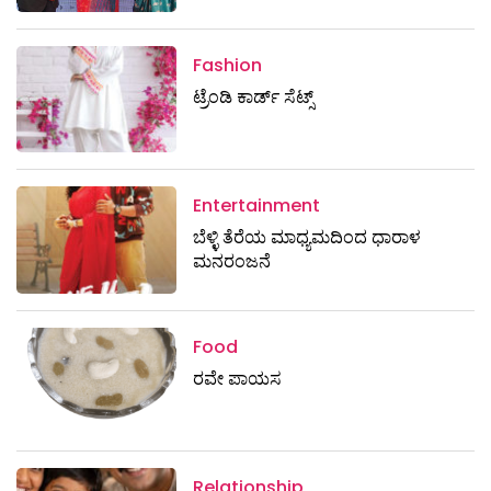
Fashion
ಟ್ರೆಂಡಿ ಕಾರ್ಡ್‌ ಸೆಟ್ಸ್
Entertainment
ಬೆಳ್ಳಿ ತೆರೆಯ ಮಾಧ್ಯಮದಿಂದ ಧಾರಾಳ
ಮನರಂಜನೆ
Food
ರವೇ ಪಾಯಸ
Relationship