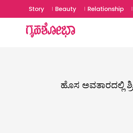
Story
Beauty
Relationship
ಹೊಸ ಅವತಾರದಲ್ಲಿ ಶ್ರ