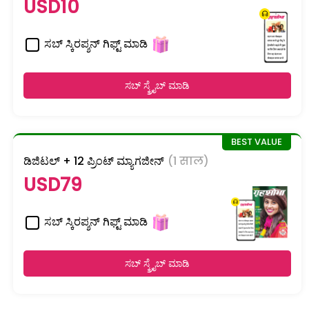
USD10
ಸಬ್ ಸ್ಕಿರಪ್ಶನ್ ಗಿಫ್ಟ್ ಮಾಡಿ
ಸಬ್ ಸ್ಕ್ರೈಬ್ ಮಾಡಿ
ಡಿಜಿಟಲ್ + 12 ಪ್ರಿಂಟ್ ಮ್ಯಾಗಜೀನ್
(1 साल)
USD79
ಸಬ್ ಸ್ಕಿರಪ್ಶನ್ ಗಿಫ್ಟ್ ಮಾಡಿ
ಸಬ್ ಸ್ಕ್ರೈಬ್ ಮಾಡಿ