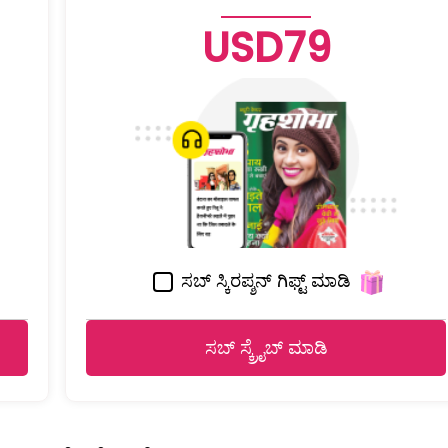
USD79
ಸಬ್ ಸ್ಕಿರಪ್ಶನ್ ಗಿಫ್ಟ್ ಮಾಡಿ
ಸಬ್ ಸ್ಕ್ರೈಬ್ ಮಾಡಿ