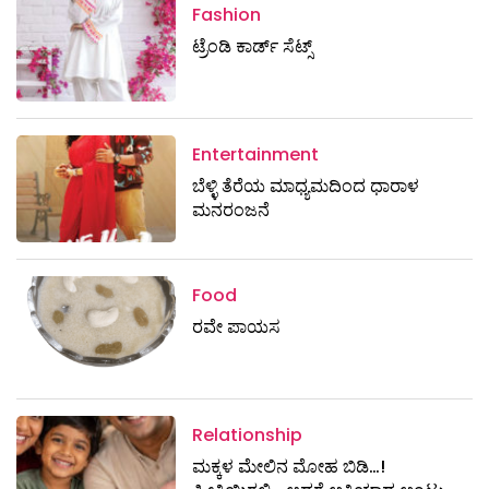
Fashion
ಟ್ರೆಂಡಿ ಕಾರ್ಡ್‌ ಸೆಟ್ಸ್
Entertainment
ಬೆಳ್ಳಿ ತೆರೆಯ ಮಾಧ್ಯಮದಿಂದ ಧಾರಾಳ
ಮನರಂಜನೆ
Food
ರವೇ ಪಾಯಸ
Relationship
ಮಕ್ಕಳ ಮೇಲಿನ ಮೋಹ ಬಿಡಿ…!