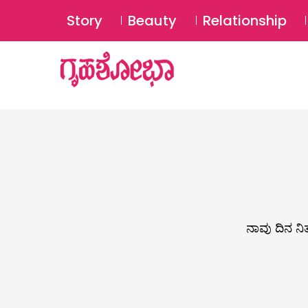
Story
Beauty
Relationship
ನಾವು ದಿನ ನಿ