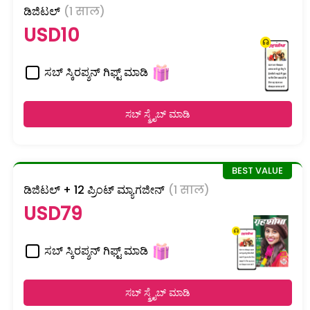
ಡಿಜಿಟಲ್
(1 साल)
USD10
ಸಬ್ ಸ್ಕಿರಪ್ಶನ್ ಗಿಫ್ಟ್ ಮಾಡಿ
ಸಬ್ ಸ್ಕ್ರೈಬ್ ಮಾಡಿ
ಡಿಜಿಟಲ್ + 12 ಪ್ರಿಂಟ್ ಮ್ಯಾಗಜೀನ್
(1 साल)
USD79
ಸಬ್ ಸ್ಕಿರಪ್ಶನ್ ಗಿಫ್ಟ್ ಮಾಡಿ
ಸಬ್ ಸ್ಕ್ರೈಬ್ ಮಾಡಿ