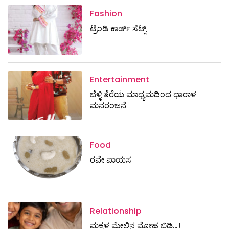
Fashion
ಟ್ರೆಂಡಿ ಕಾರ್ಡ್‌ ಸೆಟ್ಸ್
Entertainment
ಬೆಳ್ಳಿ ತೆರೆಯ ಮಾಧ್ಯಮದಿಂದ ಧಾರಾಳ
ಮನರಂಜನೆ
Food
ರವೇ ಪಾಯಸ
Relationship
ಮಕ್ಕಳ ಮೇಲಿನ ಮೋಹ ಬಿಡಿ…!