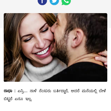
ರಾಧಾ
:
ಏನ್ರಿ.... ನಾಳೆ ನೆಂಟರು ಬರ್ತಿದ್ದಾರೆ, ಆದರೆ ಮನೆಯಲ್ಲಿ ಬೇಳೆ
ಬಿಟ್ಟರೆ ಏನೂ ಇಲ್ಲ.