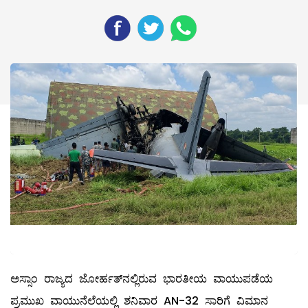
ಅಸ್ಸಾಂ ರಾಜ್ಯದ ಜೋರ್ಹತ್‌ನಲ್ಲಿರುವ ಭಾರತೀಯ ವಾಯುಪಡೆಯ
ಪ್ರಮುಖ ವಾಯುನೆಲೆಯಲ್ಲಿ ಶನಿವಾರ AN-32 ಸಾರಿಗೆ ವಿಮಾನ