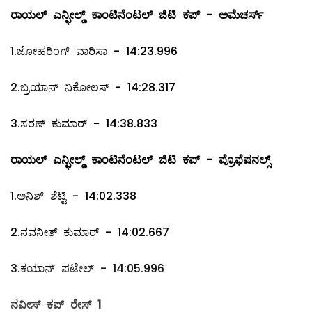
ರಾಯಲ್ ಎನ್ಫೀಲ್ಡ್ ಕಾಂಟಿನೆಂಟಲ್ ಜಿಟಿ ಕಪ್ - ಅಮೆಚರ್ಸ್
1.ಜೋಹರಿಂಗ್ ವಾರಿಸಾ - 14:23.996
2.ಬ್ರಯಾನ್ ನಿಕೋಲಸ್ - 14:28.317
3.ಸರಣ್ ಕುಮಾರ್ - 14:38.833
ರಾಯಲ್ ಎನ್ಫೀಲ್ಡ್ ಕಾಂಟಿನೆಂಟಲ್ ಜಿಟಿ ಕಪ್ - ಪ್ರೊಫೆಷನಲ್ಸ್
1.ಅನಿಶ್ ಶೆಟ್ಟಿ - 14:02.338
2.ನವನೀತ್ ಕುಮಾರ್ - 14:02.667
3.ಕಯಾನ್ ಪಟೇಲ್ - 14:05.996
ನವೀಸ್ ಕಪ್ ರೇಸ್ 1