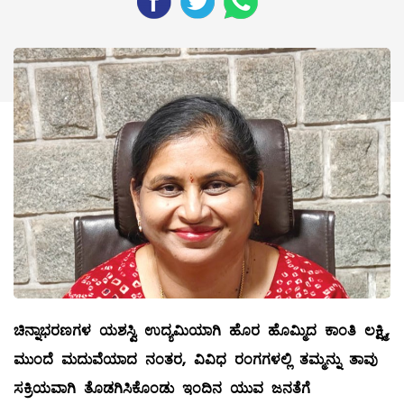
ಚಿನ್ನಾಭರಣಗಳ
ಯಶಸ್ವಿ
ಉದ್ಯಮಿಯಾಗಿ
ಹೊರ
ಹೊಮ್ಮಿದ
ಕಾಂತಿ
ಲಕ್ಷ್ಮಿ
,
ಮುಂದೆ
ಮದುವೆಯಾದ
ನಂತರ
,
ವಿವಿಧ
ರಂಗಗಳಲ್ಲಿ
ತಮ್ಮನ್ನು
ತಾವು
ಸಕ್ರಿಯವಾಗಿ
ತೊಡಗಿಸಿಕೊಂಡು
ಇಂದಿನ
ಯುವ
ಜನತೆಗೆ