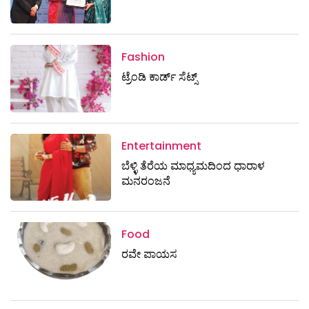
Fashion
ಟ್ರೆಂಡಿ ಕಾರ್ಡ್‌ ಸೆಟ್ಸ್
Entertainment
ಬೆಳ್ಳಿ ತೆರೆಯ ಮಾಧ್ಯಮದಿಂದ ಧಾರಾಳ
ಮನರಂಜನೆ
Food
ರವೇ ಪಾಯಸ