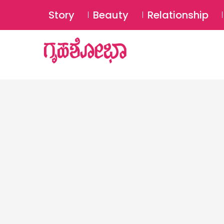
Story
Beauty
Relationship