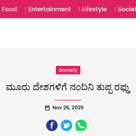
SU
Food
Entertainment
Lifestyle
Socie
Society
ಮೂರು ದೇಶಗಳಿಗೆ ನಂದಿನಿ ತುಪ್ಪ ರಫ್ತು
Nov 26, 2025