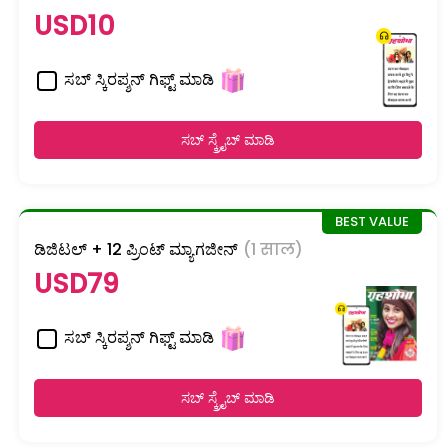
USD10
ಸಬ್ ಸ್ಕಿರಪ್ಶನ್ ಗಿಫ್ಟ್ ಮಾಡಿ
ಸಬ್ ಸ್ಕ್ರೈಬ್ ಮಾಡಿ
ಡಿಜಿಟಲ್ + 12 ಪ್ರಿಂಟ್ ಮ್ಯಾಗಜೀನ್
(1 साल)
USD79
ಸಬ್ ಸ್ಕಿರಪ್ಶನ್ ಗಿಫ್ಟ್ ಮಾಡಿ
ಸಬ್ ಸ್ಕ್ರೈಬ್ ಮಾಡಿ