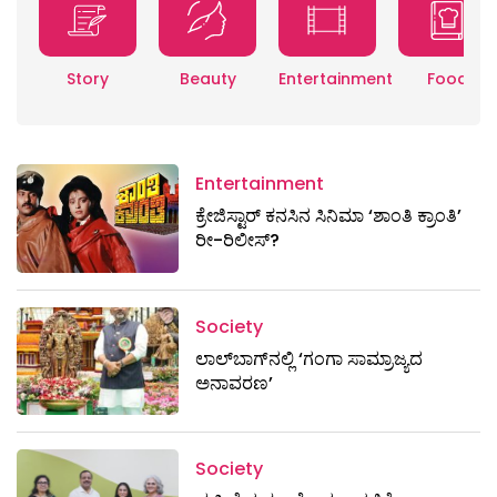
Story
Beauty
Entertainment
Food
Entertainment
ಕ್ರೇಜಿಸ್ಟಾರ್ ಕನಸಿನ ಸಿನಿಮಾ ‘ಶಾಂತಿ ಕ್ರಾಂತಿ’
ರೀ-ರಿಲೀಸ್?
Society
ಲಾಲ್‌ಬಾಗ್‌ನಲ್ಲಿ ‘ಗಂಗಾ ಸಾಮ್ರಾಜ್ಯದ
ಅನಾವರಣ’
Society