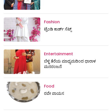
Fashion
ಟ್ರೆಂಡಿ ಕಾರ್ಡ್‌ ಸೆಟ್ಸ್
Entertainment
ಬೆಳ್ಳಿ ತೆರೆಯ ಮಾಧ್ಯಮದಿಂದ ಧಾರಾಳ
ಮನರಂಜನೆ
Food
ರವೇ ಪಾಯಸ