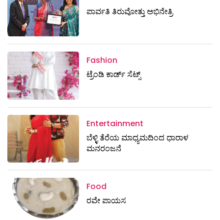
ಪಾರ್ವತಿ ತಿರುವೋತ್ತು ಅಭಿನೇತ್ರಿ
Fashion
ಟ್ರೆಂಡಿ ಕಾರ್ಡ್‌ ಸೆಟ್ಸ್
Entertainment
ಬೆಳ್ಳಿ ತೆರೆಯ ಮಾಧ್ಯಮದಿಂದ ಧಾರಾಳ
ಮನರಂಜನೆ
Food
ರವೇ ಪಾಯಸ