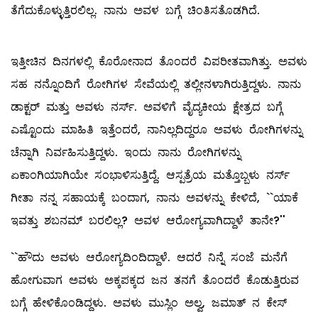
ತೆಗೆದುಕೊಳ್ಳುತ್ತಿರಲಿಲ್ಲ. ನಾನು ಅವಳ ಬಗ್ಗೆ ಚಿಂತಿಸತೊಡಗಿದೆ.
ಇತ್ತೀಚಿನ ದಿನಗಳಲ್ಲಿ ಕೊರೋನಾದ ತೊಂದರೆ ವಿಪರೀತವಾಗಿತ್ತು. ಅವಳು
ಸಹ ನನ್ನೊಂದಿಗೆ ರೋಗಿಗಳ ಸೇವೆಯಲ್ಲಿ ತಲ್ಲೀನಳಾಗಿರುತ್ತಿದ್ದಳು. ನಾನು
ಡಾಕ್ಟರ್‌ ಮತ್ತು ಅವಳು ನರ್ಸ್‌. ಅವಳಿಗೆ ವೈದ್ಯಕೀಯ ಕ್ಷೇತ್ರದ ಬಗ್ಗೆ
ಎಷ್ಟೊಂದು ಮಾಹಿತಿ ಇತ್ತೆಂದರೆ, ನಾನಿಲ್ಲದಿದ್ದರೂ ಅವಳು ರೋಗಿಗಳನ್ನು
ಚೆನ್ನಾಗಿ ನಿರ್ವಹಿಸುತ್ತಿದ್ದಳು. ಇಂದು ನಾನು ರೋಗಿಗಳನ್ನು
ಏಕಾಂಗಿಯಾಗಿಯೇ ಸಂಭಾಳಿಸುತ್ತಿದ್ದೆ. ಆಸ್ಪತ್ರೆಯ ಮತ್ತೊಬ್ಬಳು ನರ್ಸ್‌
ಗೀತಾ ನನ್ನ ಸಹಾಯಕ್ಕೆ ಬಂದಾಗ, ನಾನು ಅವಳನ್ನು ಕೇಳಿದೆ, ``ಯಾಕೆ
ಇವತ್ತು ಶಬನಮ್ ಬರಲಿಲ್ಲ? ಅವಳ ಆರೋಗ್ಯವಾಗಿದ್ದಾಳೆ ತಾನೇ?''
``ಹೌದು ಅವಳು ಆರೋಗ್ಯದಿಂದಿದ್ದಾಳೆ. ಆದರೆ ನಿನ್ನೆ ಸಂಜೆ ಮನೆಗೆ
ಹೋಗುವಾಗ ಅವಳು ಅಕ್ಕಪಕ್ಕದ ಜನ ತನಗೆ ತೊಂದರೆ ಕೊಡುತ್ತಿರುವ
ಬಗ್ಗೆ ಹೇಳಿಕೊಂಡಿದ್ದಳು. ಅವಳು ಮುಸ್ಲಿಂ ಅಲ್ವ, ಜಮಾತ್‌ ನ ಕೇಸ್‌