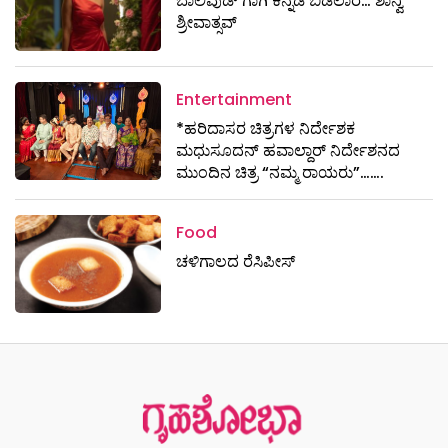
ಬಾಲಿವುಡ್ ಗಾಗಿ ಕನ್ನಡ ಬಿಡಲಾರೆ… ಶಾನ್ವಿ
ಶ್ರೀವಾತ್ಸವ್
Entertainment
*ಹರಿದಾಸರ ಚಿತ್ರಗಳ ನಿರ್ದೇಶಕ
ಮಧುಸೂದನ್ ಹವಾಲ್ದಾರ್ ನಿರ್ದೇಶನದ
ಮುಂದಿನ ಚಿತ್ರ “ನಮ್ಮ ರಾಯರು”…….
Food
ಚಳಿಗಾಲದ ರೆಸಿಪೀಸ್