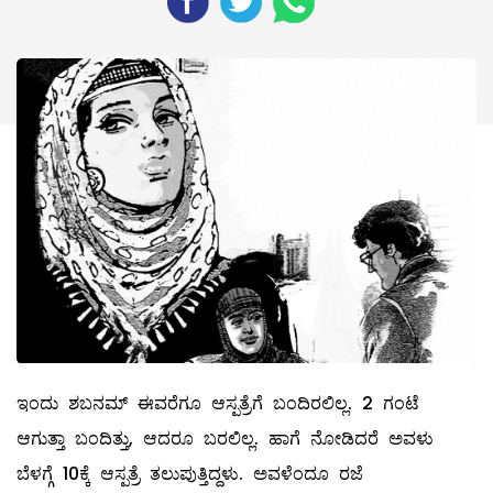
ಇಂದು ಶಬನಮ್ ಈವರೆಗೂ ಆಸ್ಪತ್ರೆಗೆ ಬಂದಿರಲಿಲ್ಲ. 2 ಗಂಟೆ
ಆಗುತ್ತಾ ಬಂದಿತ್ತು, ಆದರೂ ಬರಲಿಲ್ಲ. ಹಾಗೆ ನೋಡಿದರೆ ಅವಳು
ಬೆಳಗ್ಗೆ 10ಕ್ಕೆ ಆಸ್ಪತ್ರೆ ತಲುಪುತ್ತಿದ್ದಳು. ಅವಳೆಂದೂ ರಜೆ