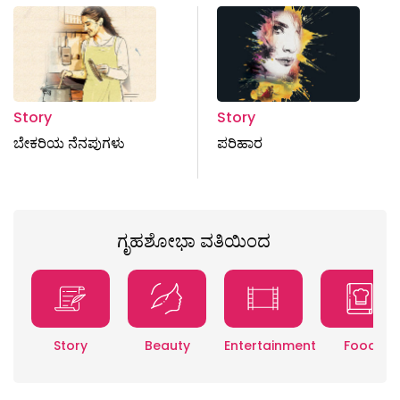
Story
Story
ಬೇಕರಿಯ ನೆನಪುಗಳು
ಪರಿಹಾರ
ಗೃಹಶೋಭಾ ವತಿಯಿಂದ
Story
Beauty
Entertainment
Food