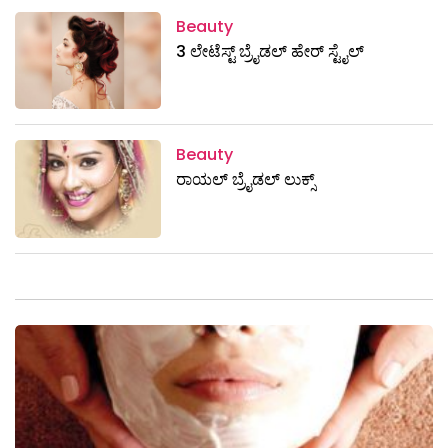
Beauty
3 ಲೇಟೆಸ್ಟ್ ಬ್ರೈಡಲ್ ಹೇರ್ ಸ್ಟೈಲ್
Beauty
ರಾಯಲ್ ಬ್ರೈಡಲ್ ಲುಕ್ಸ್