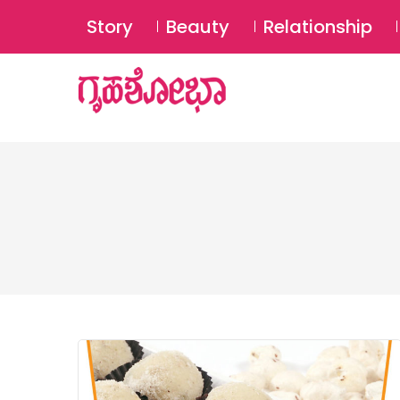
Story
Beauty
Relationship