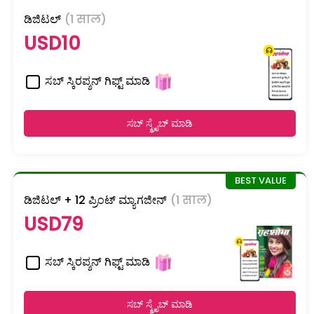
ಡಿಜಿಟಲ್
(1 साल)
USD10
ಸಬ್ ಸ್ಕಿರಪ್ಶನ್ ಗಿಫ್ಟ್ ಮಾಡಿ
ಸಬ್ ಸ್ಕ್ರೈಬ್ ಮಾಡಿ
ಡಿಜಿಟಲ್ + 12 ಪ್ರಿಂಟ್ ಮ್ಯಾಗಜೀನ್
(1 साल)
USD79
ಸಬ್ ಸ್ಕಿರಪ್ಶನ್ ಗಿಫ್ಟ್ ಮಾಡಿ
ಸಬ್ ಸ್ಕ್ರೈಬ್ ಮಾಡಿ