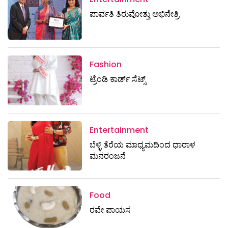
ಪಾರ್ವತಿ ತಿರುವೋತ್ತು ಅಭಿನೇತ್ರಿ
Fashion
ಟ್ರೆಂಡಿ ಕಾರ್ಡ್‌ ಸೆಟ್ಸ್
Entertainment
ಬೆಳ್ಳಿ ತೆರೆಯ ಮಾಧ್ಯಮದಿಂದ ಧಾರಾಳ
ಮನರಂಜನೆ
Food
ರವೇ ಪಾಯಸ