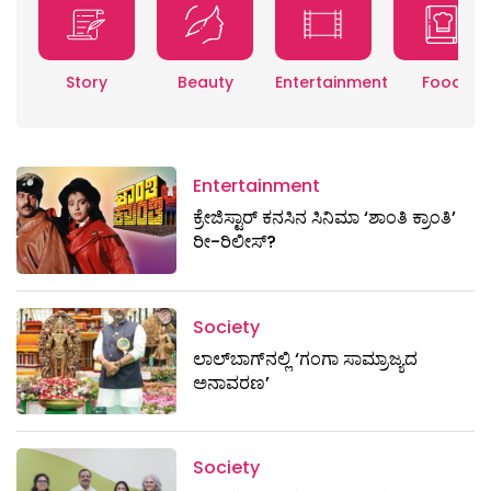
Story
Beauty
Entertainment
Food
Entertainment
ಕ್ರೇಜಿಸ್ಟಾರ್ ಕನಸಿನ ಸಿನಿಮಾ ‘ಶಾಂತಿ ಕ್ರಾಂತಿ’
ರೀ-ರಿಲೀಸ್?
Society
ಲಾಲ್‌ಬಾಗ್‌ನಲ್ಲಿ ‘ಗಂಗಾ ಸಾಮ್ರಾಜ್ಯದ
ಅನಾವರಣ’
Society