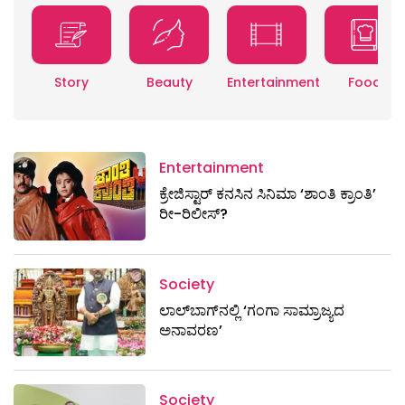
Story
Beauty
Entertainment
Food
Entertainment
ಕ್ರೇಜಿಸ್ಟಾರ್ ಕನಸಿನ ಸಿನಿಮಾ ‘ಶಾಂತಿ ಕ್ರಾಂತಿ’
ರೀ-ರಿಲೀಸ್?
Society
ಲಾಲ್‌ಬಾಗ್‌ನಲ್ಲಿ ‘ಗಂಗಾ ಸಾಮ್ರಾಜ್ಯದ
ಅನಾವರಣ’
Society