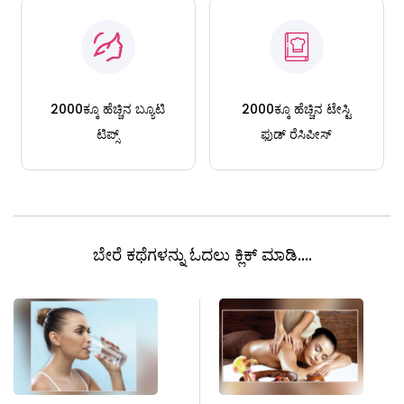
2000ಕ್ಕೂ ಹೆಚ್ಚಿನ ಬ್ಯೂಟಿ
2000ಕ್ಕೂ ಹೆಚ್ಚಿನ ಟೇಸ್ಟಿ
ಟಿಪ್ಸ್
ಫುಡ್ ರೆಸಿಪೀಸ್
ಬೇರೆ ಕಥೆಗಳನ್ನು ಓದಲು ಕ್ಲಿಕ್ ಮಾಡಿ....